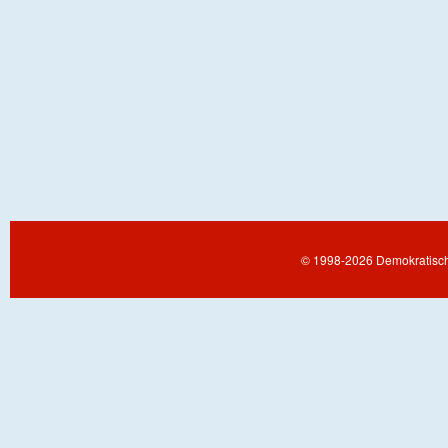
© 1998-2026 Demokratisch