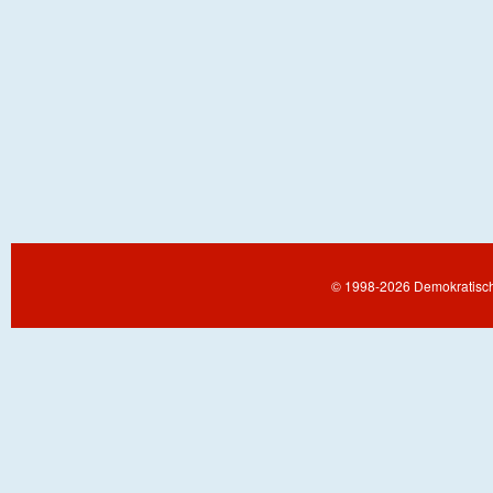
© 1998-2026 Demokratisch