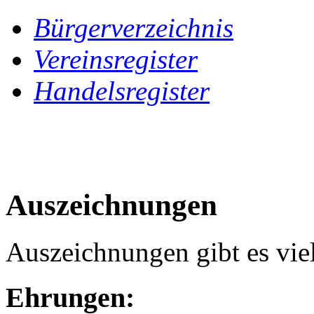
Bürgerverzeichnis
Vereinsregister
Handelsregister
Auszeichnungen
Auszeichnungen gibt es viel
Ehrungen: