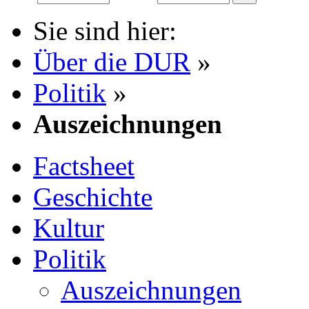
Sie sind hier:
Über die DUR
»
Politik
»
Auszeichnungen
Factsheet
Geschichte
Kultur
Politik
Auszeichnungen