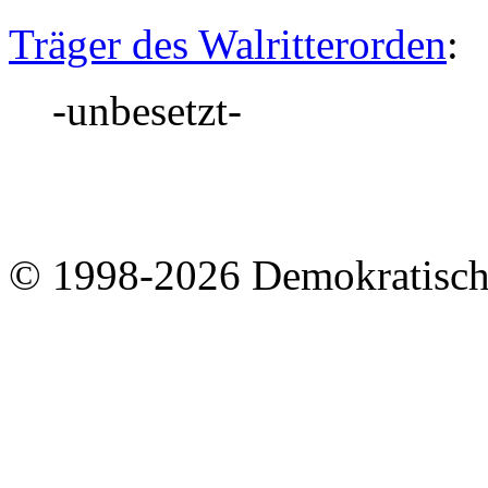
Träger des Walritterorden
:
-unbesetzt-
© 1998-2026 Demokratisch