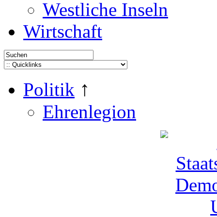
Westliche Inseln
Wirtschaft
↑
Politik
Ehrenlegion