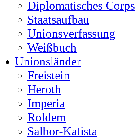
Diplomatisches Corps
Staatsaufbau
Unionsverfassung
Weißbuch
Unionsländer
Freistein
Heroth
Imperia
Roldem
Salbor-Katista